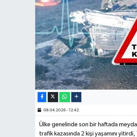
08.04.2026 - 12:42
Ülke genelinde son bir haftada meyda
trafik kazasında 2 kişi yaşamını yitirdi,