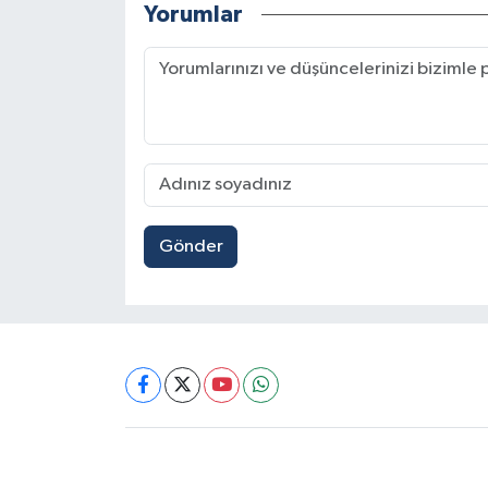
Yorumlar
Gönder