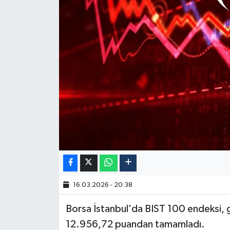
16.03.2026 - 20:38
Borsa İstanbul'da BIST 100 endeksi,
12.956,72 puandan tamamladı.