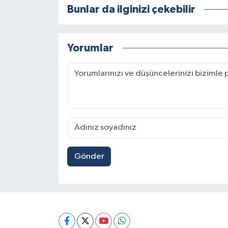
Bunlar da ilginizi çekebilir
Yorumlar
Gönder