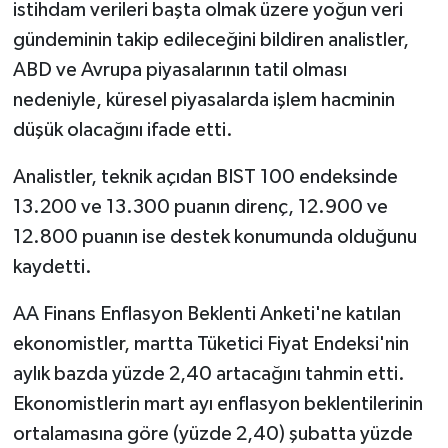
istihdam verileri başta olmak üzere yoğun veri
gündeminin takip edileceğini bildiren analistler,
ABD ve Avrupa piyasalarının tatil olması
nedeniyle, küresel piyasalarda işlem hacminin
düşük olacağını ifade etti.
Analistler, teknik açıdan BIST 100 endeksinde
13.200 ve 13.300 puanın direnç, 12.900 ve
12.800 puanın ise destek konumunda olduğunu
kaydetti.
AA Finans Enflasyon Beklenti Anketi'ne katılan
ekonomistler, martta Tüketici Fiyat Endeksi'nin
aylık bazda yüzde 2,40 artacağını tahmin etti.
Ekonomistlerin mart ayı enflasyon beklentilerinin
ortalamasına göre (yüzde 2,40) şubatta yüzde