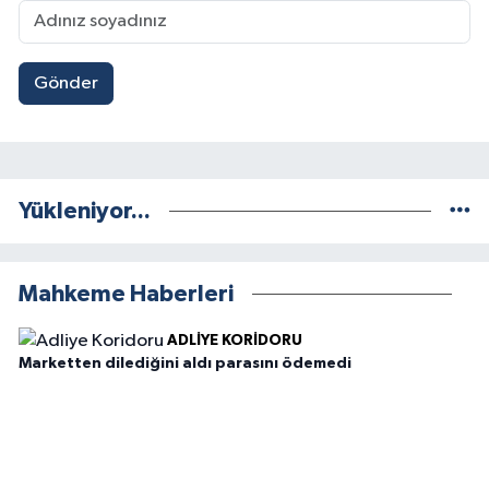
Gönder
Yükleniyor...
Mahkeme Haberleri
ADLIYE KORIDORU
Marketten dilediğini aldı parasını ödemedi