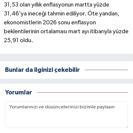
31,53 olan yıllık enflasyonun martta yüzde
31,46'ya ineceği tahmin ediliyor. Öte yandan,
ekonomistlerin 2026 sonu enflasyon
beklentilerinin ortalaması mart ayı itibarıyla yüzde
25,91 oldu.
Bunlar da ilginizi çekebilir
Yorumlar