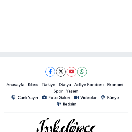
Anasayfa
Kıbrıs
Türkiye
Dünya
Adliye Koridoru
Ekonomi
Spor
Yaşam
Canlı Yayın
Foto Galeri
Videolar
Künye
İletişim