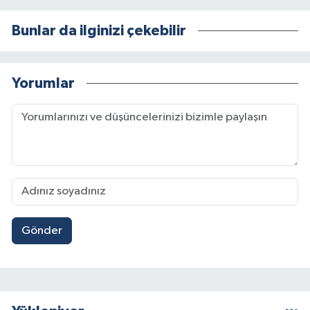
Bunlar da ilginizi çekebilir
Yorumlar
Gönder