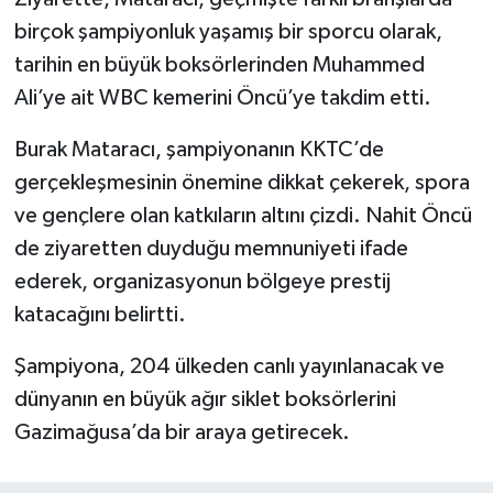
birçok şampiyonluk yaşamış bir sporcu olarak,
tarihin en büyük boksörlerinden Muhammed
Ali’ye ait WBC kemerini Öncü’ye takdim etti.
Burak Mataracı, şampiyonanın KKTC’de
gerçekleşmesinin önemine dikkat çekerek, spora
ve gençlere olan katkıların altını çizdi. Nahit Öncü
de ziyaretten duyduğu memnuniyeti ifade
ederek, organizasyonun bölgeye prestij
katacağını belirtti.
Şampiyona, 204 ülkeden canlı yayınlanacak ve
dünyanın en büyük ağır siklet boksörlerini
Gazimağusa’da bir araya getirecek.