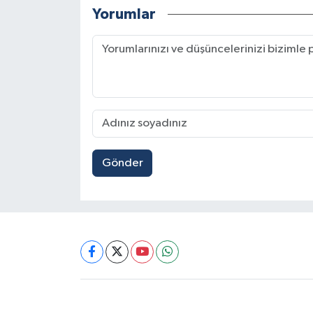
Yorumlar
Gönder