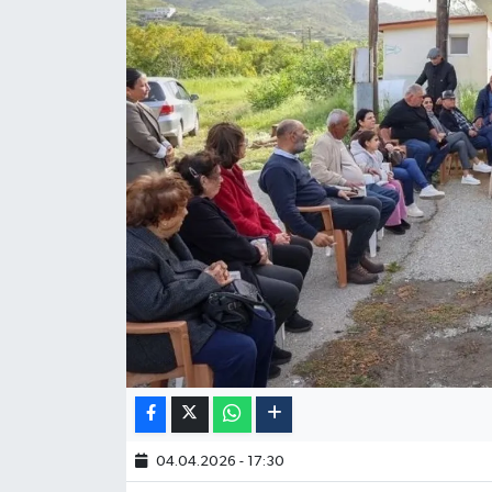
04.04.2026 - 17:30