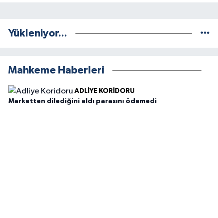
Yükleniyor...
Mahkeme Haberleri
ADLIYE KORIDORU
Marketten dilediğini aldı parasını ödemedi