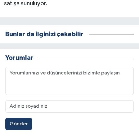
satışa sunuluyor.
Bunlar da ilginizi çekebilir
Yorumlar
Gönder