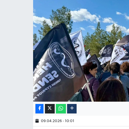
09.04.2026 - 10:01