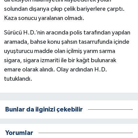
solundan dışarıya çıkıp çelik bariyerlere çarptı.
Kaza sonucu yaralanan olmadı.
Sürücü H.D.’nin aracında polis tarafından yapılan
aramada, bahse konu şahsın tasarrufunda içinde
uyuşturucu madde olan içilmiş yarım sarma
sigara, sigara izmariti ile bir kağıt bulunarak
emare olarak alındı. Olay ardından H.D.
tutuklandı.
Bunlar da ilginizi çekebilir
Yorumlar