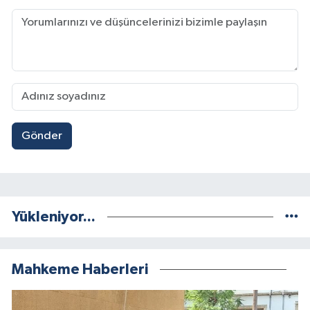
Gönder
Yükleniyor...
Mahkeme Haberleri