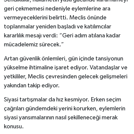
geri çekmemesi nedeniyle eylemlerine ara
vermeyeceklerini belirtti. Meclis önünde
toplanmalar yeniden başladı ve katılımcılar
kararlılık mesajı verdi: “Geri adım atılana kadar
mücadelemiz sürecek.”
Artan güvenlik önlemleri, gün içinde tansiyonun
yükselme ihtimaline işaret ediyor. Vatandaşlar ve
yetkililer, Meclis çevresinden gelecek gelişmeleri
yakından takip ediyor.
Siyasi tartışmalar da hız kesmiyor. Erken seçim
çağrıları gündemdeki yerini korurken, eylemlerin
siyasi yansımalarının nasıl şekilleneceği merak
konusu.