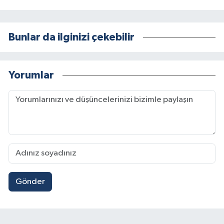
Bunlar da ilginizi çekebilir
Yorumlar
Gönder