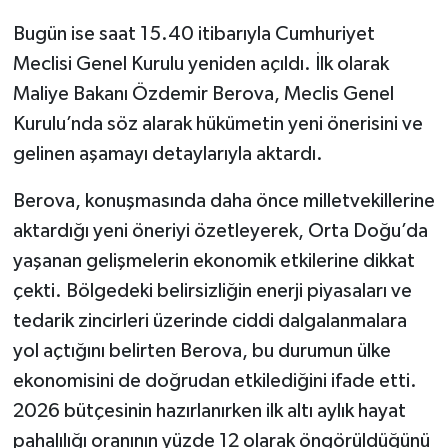
Bugün ise saat 15.40 itibarıyla Cumhuriyet
Meclisi Genel Kurulu yeniden açıldı. İlk olarak
Maliye Bakanı Özdemir Berova, Meclis Genel
Kurulu’nda söz alarak hükümetin yeni önerisini ve
gelinen aşamayı detaylarıyla aktardı.
Berova, konuşmasında daha önce milletvekillerine
aktardığı yeni öneriyi özetleyerek, Orta Doğu’da
yaşanan gelişmelerin ekonomik etkilerine dikkat
çekti. Bölgedeki belirsizliğin enerji piyasaları ve
tedarik zincirleri üzerinde ciddi dalgalanmalara
yol açtığını belirten Berova, bu durumun ülke
ekonomisini de doğrudan etkilediğini ifade etti.
2026 bütçesinin hazırlanırken ilk altı aylık hayat
pahalılığı oranının yüzde 12 olarak öngörüldüğünü