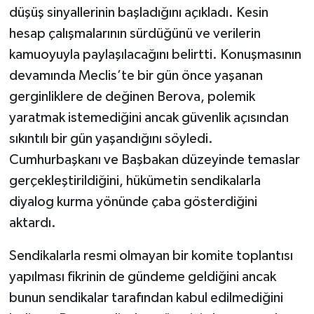
düşüş sinyallerinin başladığını açıkladı. Kesin
hesap çalışmalarının sürdüğünü ve verilerin
kamuoyuyla paylaşılacağını belirtti. Konuşmasının
devamında Meclis’te bir gün önce yaşanan
gerginliklere de değinen Berova, polemik
yaratmak istemediğini ancak güvenlik açısından
sıkıntılı bir gün yaşandığını söyledi.
Cumhurbaşkanı ve Başbakan düzeyinde temaslar
gerçekleştirildiğini, hükümetin sendikalarla
diyalog kurma yönünde çaba gösterdiğini
aktardı.
Sendikalarla resmi olmayan bir komite toplantısı
yapılması fikrinin de gündeme geldiğini ancak
bunun sendikalar tarafından kabul edilmediğini