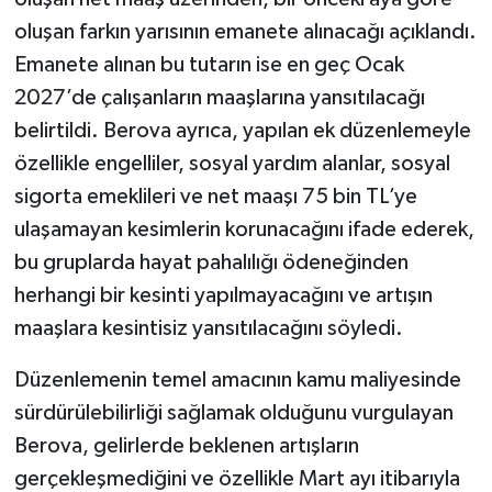
oluşan farkın yarısının emanete alınacağı açıklandı.
Emanete alınan bu tutarın ise en geç Ocak
2027’de çalışanların maaşlarına yansıtılacağı
belirtildi. Berova ayrıca, yapılan ek düzenlemeyle
özellikle engelliler, sosyal yardım alanlar, sosyal
sigorta emeklileri ve net maaşı 75 bin TL’ye
ulaşamayan kesimlerin korunacağını ifade ederek,
bu gruplarda hayat pahalılığı ödeneğinden
herhangi bir kesinti yapılmayacağını ve artışın
maaşlara kesintisiz yansıtılacağını söyledi.
Düzenlemenin temel amacının kamu maliyesinde
sürdürülebilirliği sağlamak olduğunu vurgulayan
Berova, gelirlerde beklenen artışların
gerçekleşmediğini ve özellikle Mart ayı itibarıyla