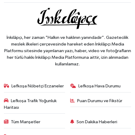
İnkılâpçı, her zaman "Halkın ve haklının yanındadır". Gazetecilik
meslek ilkeleri çerçevesinde hareket eden İnkılâpçı Media
Platformu sitesinde yayınlanan yazı, haber, video ve fotoğrafların
her türlü hakkı İnkılâpçı Media Platformuna aittir, izin alınmadan
kullanılamaz.
Lefkoşa Nöbetçi Eczaneler
Lefkoşa Hava Durumu
Lefkoşa Trafik Yoğunluk
Puan Durumu ve Fikstür
Haritası
Tüm Manşetler
Son Dakika Haberleri