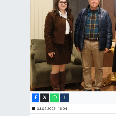
03.02.2026 - 16:04