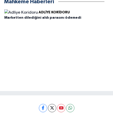
Mahkeme Haberleri
ADLIYE KORIDORU
Marketten dilediğini aldı parasını ödemedi