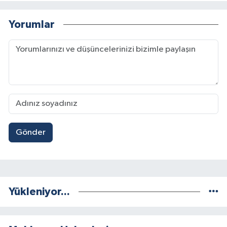
Yorumlar
Gönder
Yükleniyor...