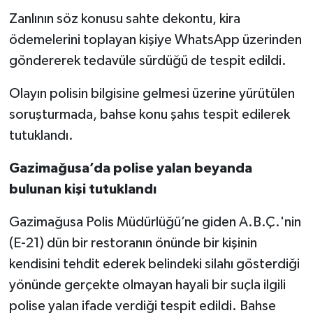
Zanlının söz konusu sahte dekontu, kira
ödemelerini toplayan kişiye WhatsApp üzerinden
göndererek tedavüle sürdüğü de tespit edildi.
Olayın polisin bilgisine gelmesi üzerine yürütülen
soruşturmada, bahse konu şahıs tespit edilerek
tutuklandı.
Gazimağusa’da polise yalan beyanda
bulunan kişi tutuklandı
Gazimağusa Polis Müdürlüğü’ne giden A.B.Ç.'nin
(E-21) dün bir restoranın önünde bir kişinin
kendisini tehdit ederek belindeki silahı gösterdiği
yönünde gerçekte olmayan hayali bir suçla ilgili
polise yalan ifade verdiği tespit edildi. Bahse