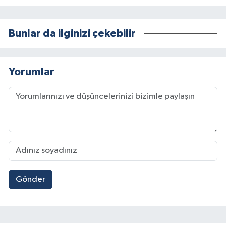
Bunlar da ilginizi çekebilir
Yorumlar
Gönder