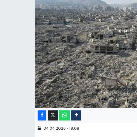
04.04.2026 - 18:08